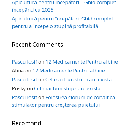
Apicultura pentru începători – Ghid complet
începând cu 2025
Apicultură pentru începători: Ghid complet
pentru a începe o stupină profitabilă
Recent Comments
Pascu Iosif
on
12 Medicamente Pentru albine
Alina
on
12 Medicamente Pentru albine
Pascu Iosif
on
Cel mai bun stup care exista
Pusky
on
Cel mai bun stup care exista
Pascu Iosif
on
Folosirea clorurii de cobalt ca
stimulator pentru creșterea puietului
Recomand