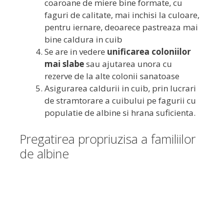
coaroane de miere bine formate, cu
faguri de calitate, mai inchisi la culoare,
pentru iernare, deoarece pastreaza mai
bine caldura in cuib
Se are in vedere
unificarea coloniilor
mai slabe
sau ajutarea unora cu
rezerve de la alte colonii sanatoase
Asigurarea caldurii in cuib, prin lucrari
de stramtorare a cuibului pe fagurii cu
populatie de albine si hrana suficienta.
Pregatirea propriuzisa a familiilor
de albine