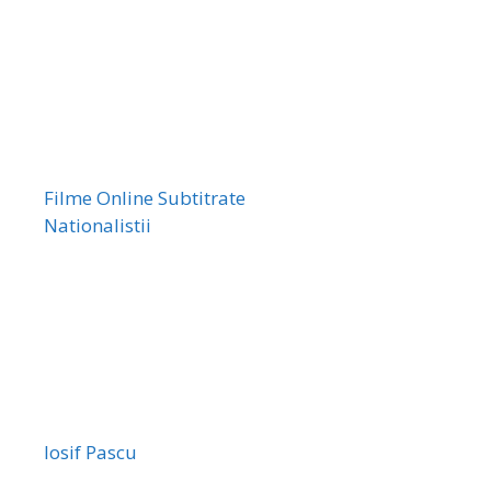
Filme Online Subtitrate
Nationalistii
Iosif Pascu