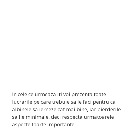
In cele ce urmeaza iti voi prezenta toate
lucrarile pe care trebuie sa le faci pentru ca
albinele sa ierneze cat mai bine, iar pierderile
sa fie minimale, deci respecta urmatoarele
aspecte foarte importante: