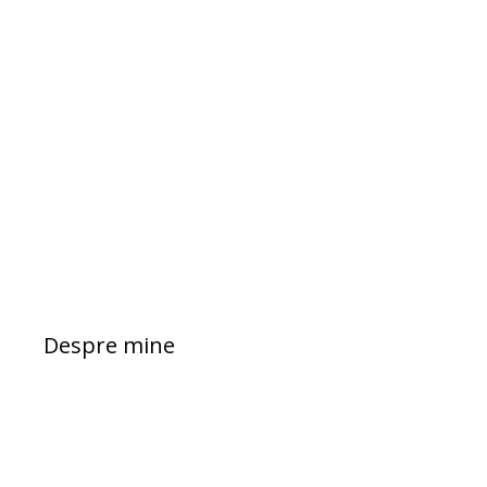
Despre mine