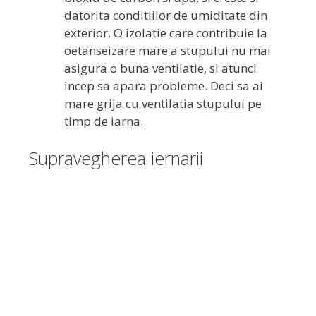
datorita conditiilor de umiditate din
exterior. O izolatie care contribuie la
oetanseizare mare a stupului nu mai
asigura o buna ventilatie, si atunci
incep sa apara probleme. Deci sa ai
mare grija cu ventilatia stupului pe
timp de iarna.
Supravegherea iernarii