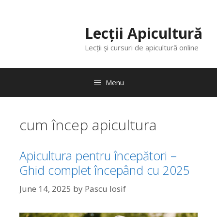
Lecții Apicultură
Lecții și cursuri de apicultură online
Menu
cum încep apicultura
Apicultura pentru începători –
Ghid complet începând cu 2025
June 14, 2025
by
Pascu Iosif