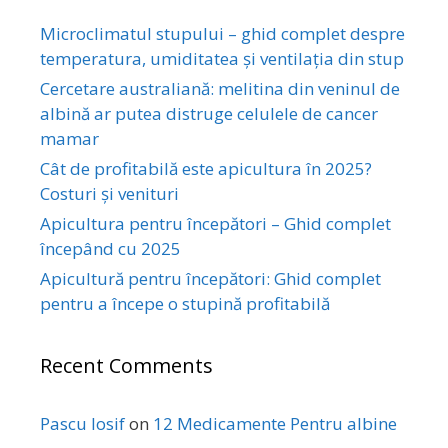
Microclimatul stupului – ghid complet despre
temperatura, umiditatea și ventilația din stup
Cercetare australiană: melitina din veninul de
albină ar putea distruge celulele de cancer
mamar
Cât de profitabilă este apicultura în 2025?
Costuri și venituri
Apicultura pentru începători – Ghid complet
începând cu 2025
Apicultură pentru începători: Ghid complet
pentru a începe o stupină profitabilă
Recent Comments
Pascu Iosif
on
12 Medicamente Pentru albine