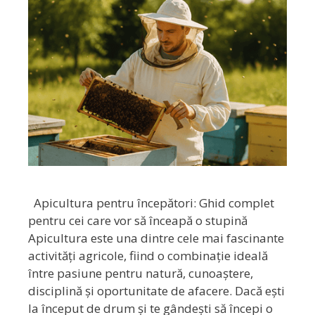
Apicultura pentru începători: Ghid complet
pentru cei care vor să înceapă o stupină
Apicultura este una dintre cele mai fascinante
activități agricole, fiind o combinație ideală
între pasiune pentru natură, cunoaștere,
disciplină și oportunitate de afacere. Dacă ești
la început de drum și te gândești să începi o