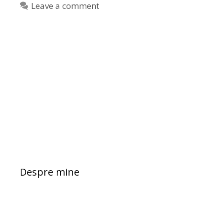
Leave a comment
Despre mine