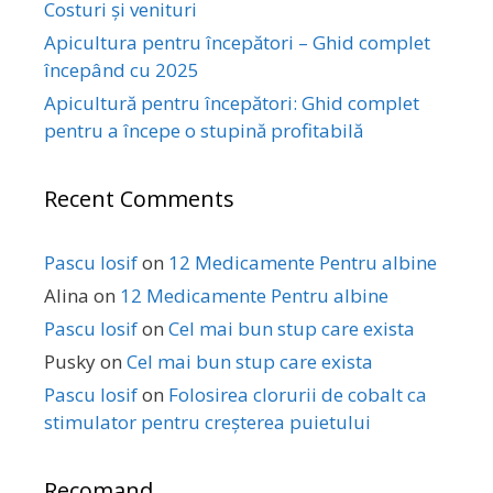
Costuri și venituri
Apicultura pentru începători – Ghid complet
începând cu 2025
Apicultură pentru începători: Ghid complet
pentru a începe o stupină profitabilă
Recent Comments
Pascu Iosif
on
12 Medicamente Pentru albine
Alina
on
12 Medicamente Pentru albine
Pascu Iosif
on
Cel mai bun stup care exista
Pusky
on
Cel mai bun stup care exista
Pascu Iosif
on
Folosirea clorurii de cobalt ca
stimulator pentru creșterea puietului
Recomand