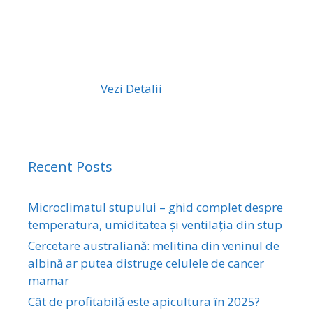
Vezi Detalii
Recent Posts
Microclimatul stupului – ghid complet despre
temperatura, umiditatea și ventilația din stup
Cercetare australiană: melitina din veninul de
albină ar putea distruge celulele de cancer
mamar
Cât de profitabilă este apicultura în 2025?