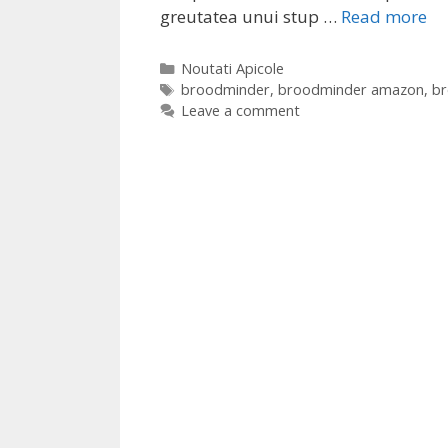
greutatea unui stup …
Read more
Noutati Apicole
broodminder
,
broodminder amazon
,
br
Leave a comment