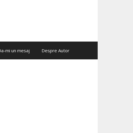
Da-mi un mesaj
Despre Autor