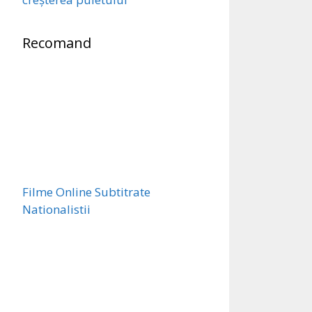
Recomand
Filme Online Subtitrate
Nationalistii