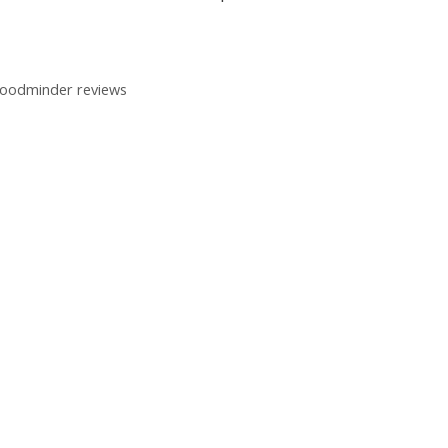
oodminder reviews