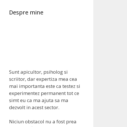
Despre mine
Sunt apicultor, psiholog si
scriitor, dar expertiza mea cea
mai importanta este ca testez si
experimentez permanent tot ce
simt eu ca ma ajuta sa ma
dezvolt in acest sector.
Niciun obstacol nu a fost prea