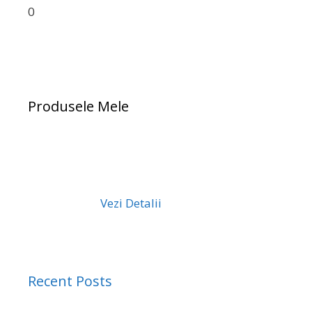
0
Produsele Mele
Vezi Detalii
Recent Posts