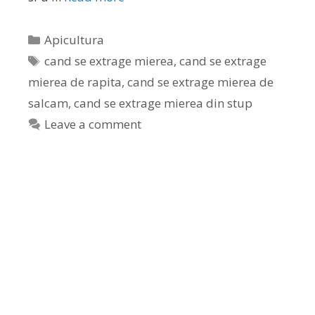
Apicultura
cand se extrage mierea
,
cand se extrage
mierea de rapita
,
cand se extrage mierea de
salcam
,
cand se extrage mierea din stup
Leave a comment