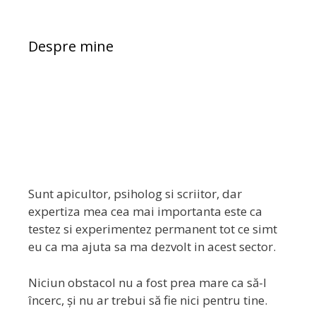
Despre mine
Sunt apicultor, psiholog si scriitor, dar
expertiza mea cea mai importanta este ca
testez si experimentez permanent tot ce simt
eu ca ma ajuta sa ma dezvolt in acest sector.
Niciun obstacol nu a fost prea mare ca să-l
încerc, și nu ar trebui să fie nici pentru tine.