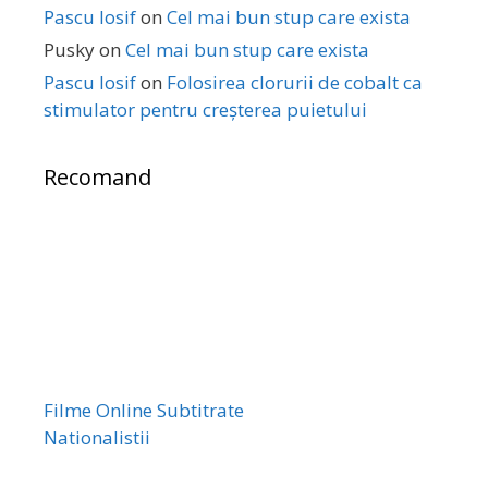
Pascu Iosif
on
Cel mai bun stup care exista
Pusky
on
Cel mai bun stup care exista
Pascu Iosif
on
Folosirea clorurii de cobalt ca
stimulator pentru creșterea puietului
Recomand
Filme Online Subtitrate
Nationalistii