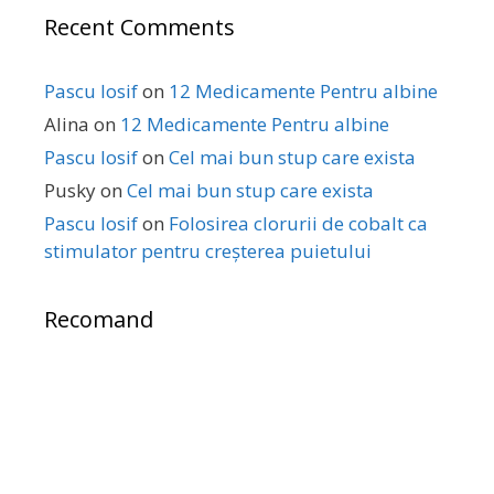
Recent Comments
Pascu Iosif
on
12 Medicamente Pentru albine
Alina
on
12 Medicamente Pentru albine
Pascu Iosif
on
Cel mai bun stup care exista
Pusky
on
Cel mai bun stup care exista
Pascu Iosif
on
Folosirea clorurii de cobalt ca
stimulator pentru creșterea puietului
Recomand