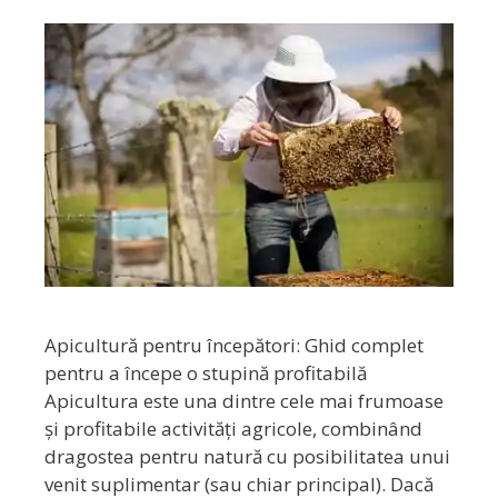
Apicultură pentru începători: Ghid complet
pentru a începe o stupină profitabilă
Apicultura este una dintre cele mai frumoase
și profitabile activități agricole, combinând
dragostea pentru natură cu posibilitatea unui
venit suplimentar (sau chiar principal). Dacă