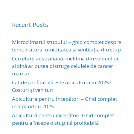
Recent Posts
Microclimatul stupului – ghid complet despre
temperatura, umiditatea și ventilația din stup
Cercetare australiană: melitina din veninul de
albină ar putea distruge celulele de cancer
mamar
Cât de profitabilă este apicultura în 2025?
Costuri și venituri
Apicultura pentru începători – Ghid complet
începând cu 2025
Apicultură pentru începători: Ghid complet
pentru a începe o stupină profitabilă