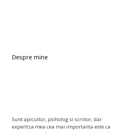
Despre mine
Sunt apicultor, psiholog si scriitor, dar
expertiza mea cea mai importanta este ca