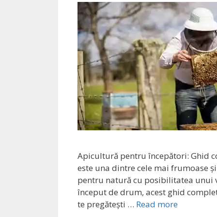
Apicultură pentru începători: Ghid c
este una dintre cele mai frumoase și
pentru natură cu posibilitatea unui v
început de drum, acest ghid complet 
te pregătești …
Read more