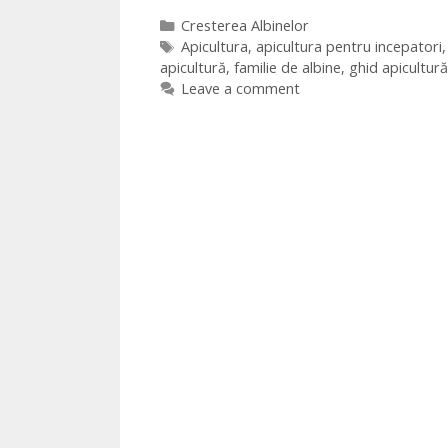
Cresterea Albinelor
Apicultura
,
apicultura pentru incepatori
apicultură
,
familie de albine
,
ghid apicultură
Leave a comment