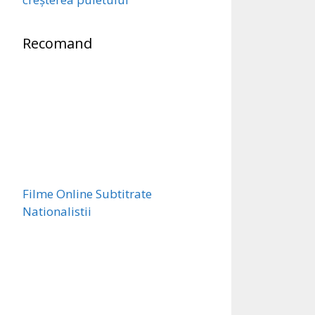
Recomand
Filme Online Subtitrate
Nationalistii