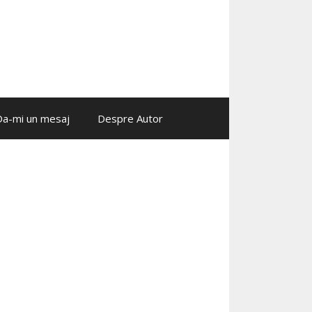
Da-mi un mesaj
Despre Autor