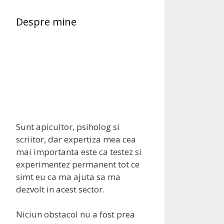
Despre mine
Sunt apicultor, psiholog si
scriitor, dar expertiza mea cea
mai importanta este ca testez si
experimentez permanent tot ce
simt eu ca ma ajuta sa ma
dezvolt in acest sector.
Niciun obstacol nu a fost prea