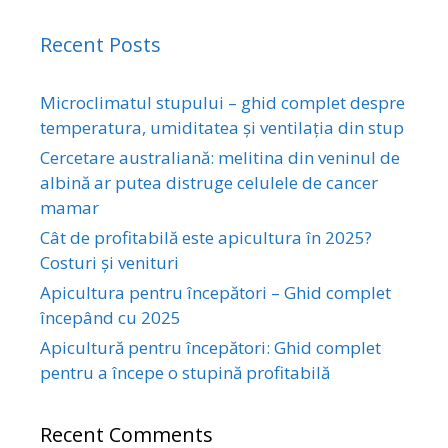
Recent Posts
Microclimatul stupului – ghid complet despre
temperatura, umiditatea și ventilația din stup
Cercetare australiană: melitina din veninul de
albină ar putea distruge celulele de cancer
mamar
Cât de profitabilă este apicultura în 2025?
Costuri și venituri
Apicultura pentru începători – Ghid complet
începând cu 2025
Apicultură pentru începători: Ghid complet
pentru a începe o stupină profitabilă
Recent Comments