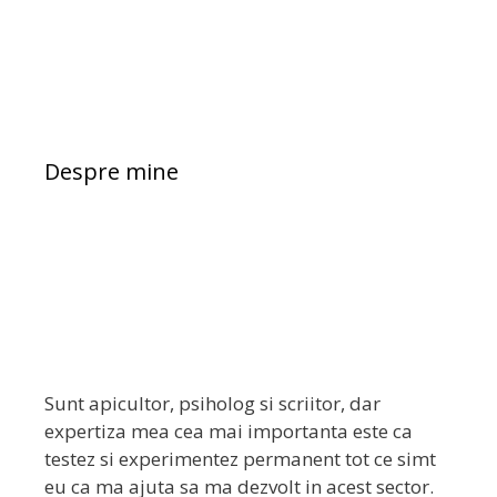
Despre mine
Sunt apicultor, psiholog si scriitor, dar
expertiza mea cea mai importanta este ca
testez si experimentez permanent tot ce simt
eu ca ma ajuta sa ma dezvolt in acest sector.