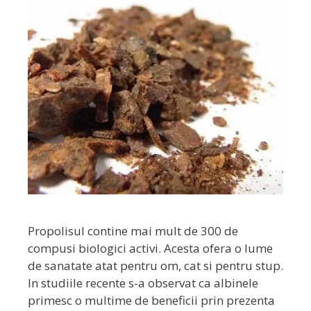
Propolisul contine mai mult de 300 de
compusi biologici activi. Acesta ofera o lume
de sanatate atat pentru om, cat si pentru stup.
In studiile recente s-a observat ca albinele
primesc o multime de beneficii prin prezenta