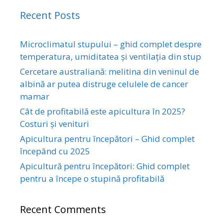
Recent Posts
Microclimatul stupului – ghid complet despre
temperatura, umiditatea și ventilația din stup
Cercetare australiană: melitina din veninul de
albină ar putea distruge celulele de cancer
mamar
Cât de profitabilă este apicultura în 2025?
Costuri și venituri
Apicultura pentru începători – Ghid complet
începând cu 2025
Apicultură pentru începători: Ghid complet
pentru a începe o stupină profitabilă
Recent Comments