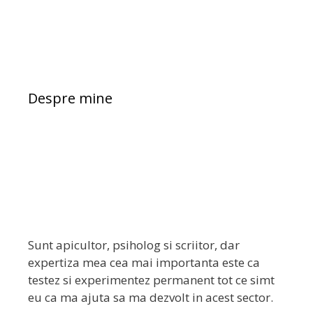
Despre mine
Sunt apicultor, psiholog si scriitor, dar
expertiza mea cea mai importanta este ca
testez si experimentez permanent tot ce simt
eu ca ma ajuta sa ma dezvolt in acest sector.