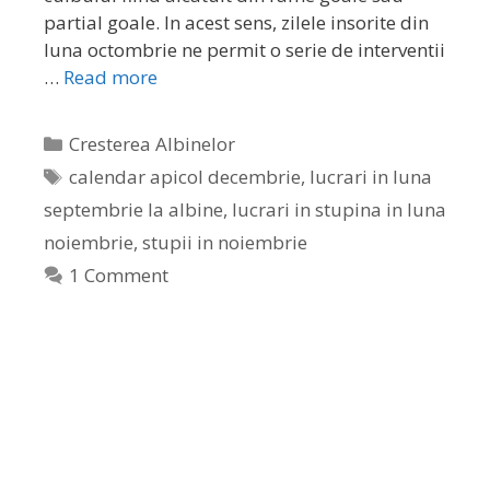
partial goale. In acest sens, zilele insorite din
luna octombrie ne permit o serie de interventii
…
Read more
Cresterea Albinelor
calendar apicol decembrie
,
lucrari in luna
septembrie la albine
,
lucrari in stupina in luna
noiembrie
,
stupii in noiembrie
1 Comment