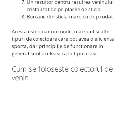
Un razuitor pentru razuirea veninului
cristalizat de pe placile de sticla
Borcane din sticla maro cu dop rodat
Acesta este doar un mode, mai sunt si alte
tipuri de colectoare care pot avea o eficienta
sporta, dar principiile de functionare in
general sunt aceleasi ca la tipul clasic.
Cum se foloseste colectorul de
venin