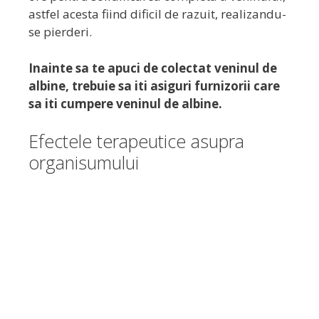
astfel acesta fiind dificil de razuit, realizandu-
se pierderi.
Inainte sa te apuci de colectat veninul de
albine, trebuie sa iti asiguri furnizorii care
sa iti cumpere veninul de albine.
Efectele terapeutice asupra
organisumului