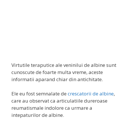
Virtutile teraputice ale veninilui de albine sunt
cunoscute de foarte multa vreme, aceste
informatii aparand chiar din antichitate.
Ele eu fost semnalate de
crescatorii de albine
,
care au observat ca articulatiile dureroase
reumatismale indolore ca urmare a
intepaturilor de albine.