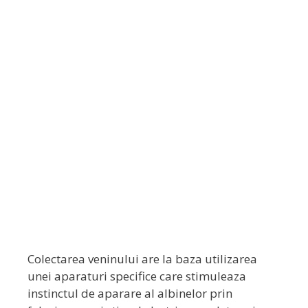
Colectarea veninului are la baza utilizarea
unei aparaturi specifice care stimuleaza
instinctul de aparare al albinelor prin