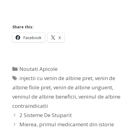
Share this:
Facebook
X
Noutati Apicole
injectii cu venin de albine pret
,
venin de
albine fiole pret
,
venin de albine unguent
,
veninul de albine beneficii
,
veninul de albine
contraindicatii
2 Sisteme De Stuparit
Mierea, primul medicament din istorie