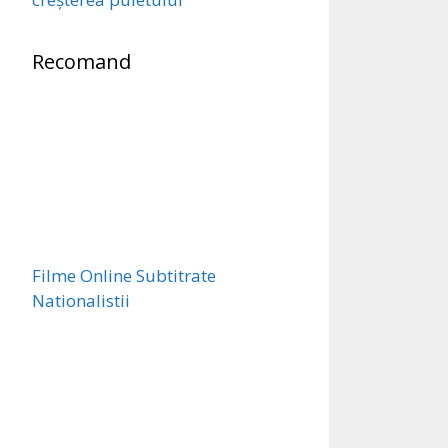
Recomand
Filme Online Subtitrate
Nationalistii