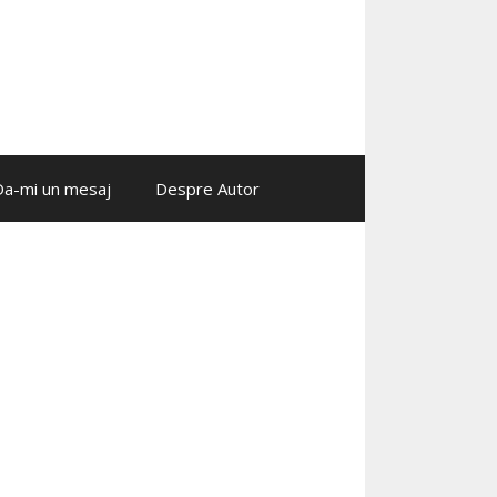
Da-mi un mesaj
Despre Autor