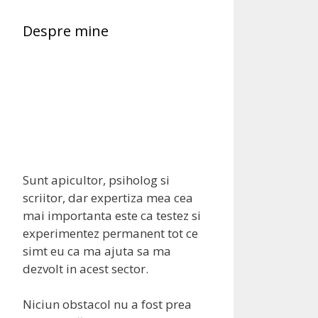
Despre mine
Sunt apicultor, psiholog si
scriitor, dar expertiza mea cea
mai importanta este ca testez si
experimentez permanent tot ce
simt eu ca ma ajuta sa ma
dezvolt in acest sector.
Niciun obstacol nu a fost prea