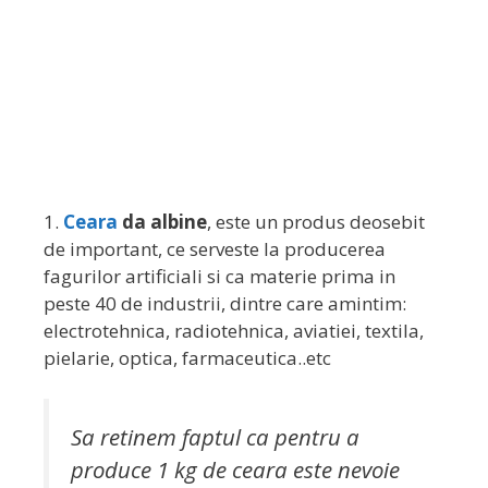
1.
Ceara
da albine
, este un produs deosebit
de important, ce serveste la producerea
fagurilor artificiali si ca materie prima in
peste 40 de industrii, dintre care amintim:
electrotehnica, radiotehnica, aviatiei, textila,
pielarie, optica, farmaceutica..etc
Sa retinem faptul ca pentru a
produce 1 kg de ceara este nevoie