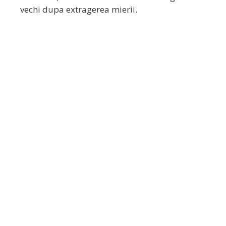
vechi dupa extragerea mierii.