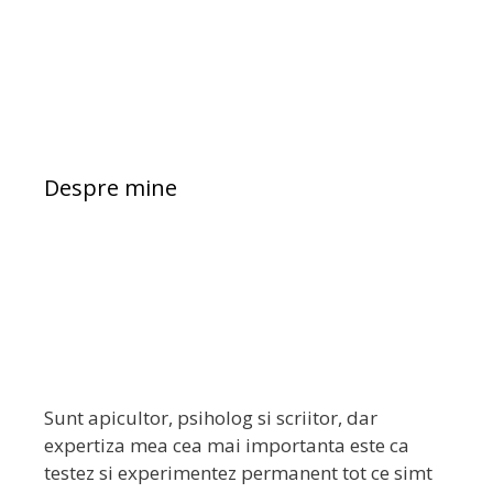
Despre mine
Sunt apicultor, psiholog si scriitor, dar
expertiza mea cea mai importanta este ca
testez si experimentez permanent tot ce simt