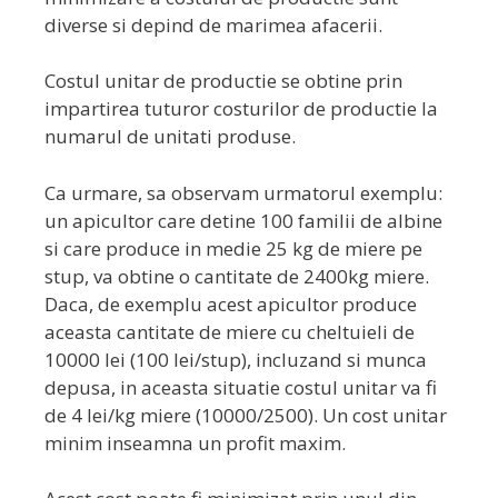
diverse si depind de marimea afacerii.
Costul unitar de productie se obtine prin
impartirea tuturor costurilor de productie la
numarul de unitati produse.
Ca urmare, sa observam urmatorul exemplu:
un apicultor care detine 100 familii de albine
si care produce in medie 25 kg de miere pe
stup, va obtine o cantitate de 2400kg miere.
Daca, de exemplu acest apicultor produce
aceasta cantitate de miere cu cheltuieli de
10000 lei (100 lei/stup), incluzand si munca
depusa, in aceasta situatie costul unitar va fi
de 4 lei/kg miere (10000/2500). Un cost unitar
minim inseamna un profit maxim.