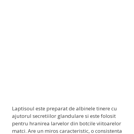
Laptisoul este preparat de albinele tinere cu
ajutorul secretiilor glandulare si este folosit
pentru hranirea larvelor din botcile viitoarelor
matci. Are un miros caracteristic, o consistenta