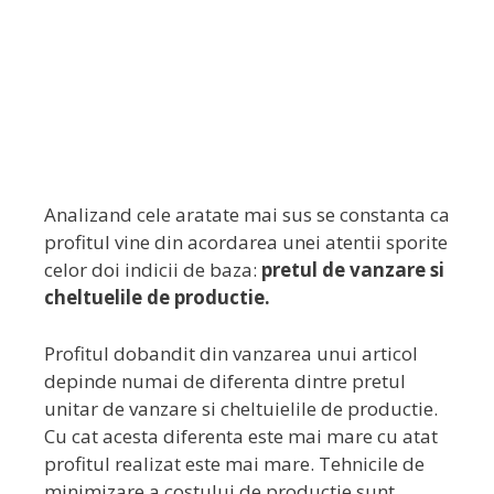
Analizand cele aratate mai sus se constanta ca
profitul vine din acordarea unei atentii sporite
celor doi indicii de baza:
pretul de vanzare si
cheltuelile de productie.
Profitul dobandit din vanzarea unui articol
depinde numai de diferenta dintre pretul
unitar de vanzare si cheltuielile de productie.
Cu cat acesta diferenta este mai mare cu atat
profitul realizat este mai mare. Tehnicile de
minimizare a costului de productie sunt