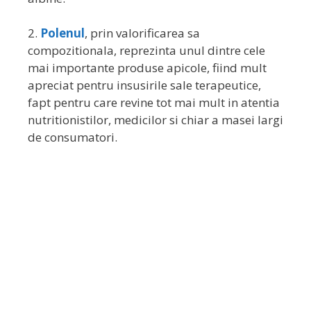
2.
Polenul
, prin valorificarea sa
compozitionala, reprezinta unul dintre cele
mai importante produse apicole, fiind mult
apreciat pentru insusirile sale terapeutice,
fapt pentru care revine tot mai mult in atentia
nutritionistilor, medicilor si chiar a masei largi
de consumatori.