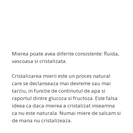
Mierea poate avea diferite consistente: fluida,
vascoasa si cristalizata.
Cristalizarea mierii este un proces natural
care se declanseaza mai devreme sau mai
tarziu, in functie de continutul de apa si
raportul dintre glucoza si fructoza. Este falsa
ideea ca daca mierea a cristalizat inseamna
ca nu este naturala. Numai miere de salcam si
de mana nu cristalizeaza.