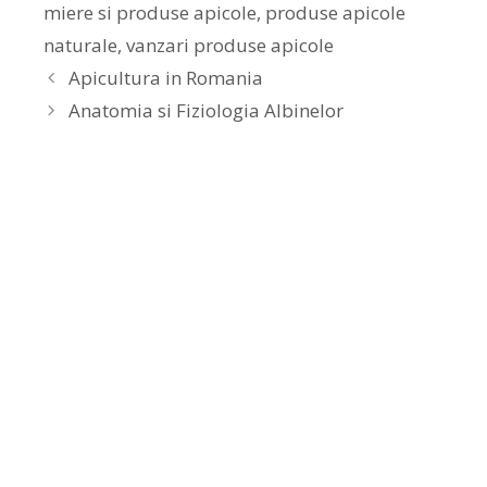
miere si produse apicole
,
produse apicole
naturale
,
vanzari produse apicole
Apicultura in Romania
Anatomia si Fiziologia Albinelor