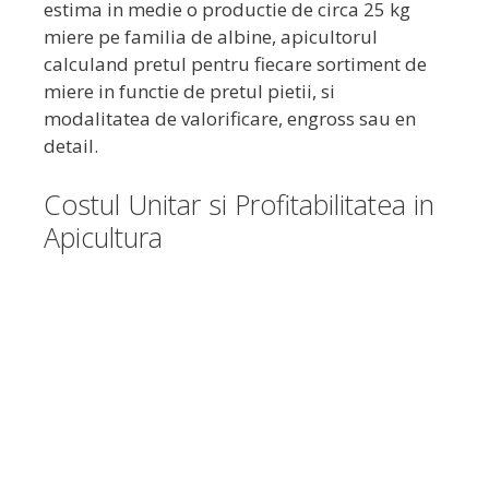
estima in medie o productie de circa 25 kg
miere pe familia de albine, apicultorul
calculand pretul pentru fiecare sortiment de
miere in functie de pretul pietii, si
modalitatea de valorificare, engross sau en
detail.
Costul Unitar si Profitabilitatea in
Apicultura