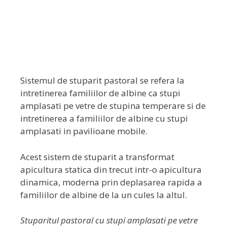
Sistemul de stuparit pastoral se refera la
intretinerea familiilor de albine ca stupi
amplasati pe vetre de stupina temperare si de
intretinerea a familiilor de albine cu stupi
amplasati in pavilioane mobile.
Acest sistem de stuparit a transformat
apicultura statica din trecut intr-o apicultura
dinamica, moderna prin deplasarea rapida a
familiilor de albine de la un cules la altul.
Stuparitul pastoral cu stupi amplasati pe vetre