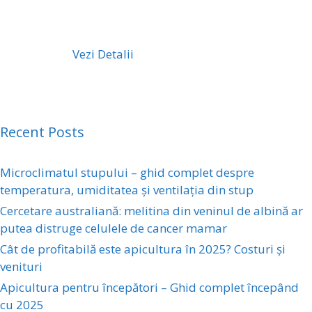
Vezi Detalii
Recent Posts
Microclimatul stupului – ghid complet despre
temperatura, umiditatea și ventilația din stup
Cercetare australiană: melitina din veninul de albină ar
putea distruge celulele de cancer mamar
Cât de profitabilă este apicultura în 2025? Costuri și
venituri
Apicultura pentru începători – Ghid complet începând
cu 2025