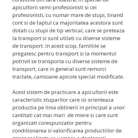
apicultorii semi-profesionisti si cei
profesionisti, cu numar mare de stupi, tinand
cont si de faptul ca majoritatea acestora sunt
dotati cu stupi de tip vertical, care se preteaza
la transport si sunt utilati cu diverse sisteme
de transport. In acest scop, familiile se
pregatesc pentru transport si la momentul
potrivit se transporta cu diverse sisteme de
transport, care in general sunt remorci
tractate, camioane apicole special modificate.
Acest sistem de practicare a apicultorii este
caracteristic stuparilor care isi orienteaza
productia pe linia obtinerii in principal a unor
cantitati cat mai mari de miere si care sunt
organizati corespunzator pentru
conditionarea si valorificarea productiilor de