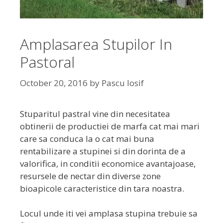
Amplasarea Stupilor In
Pastoral
October 20, 2016
by
Pascu Iosif
Stuparitul pastral vine din necesitatea
obtinerii de productiei de marfa cat mai mari
care sa conduca la o cat mai buna
rentabilizare a stupinei si din dorinta de a
valorifica, in conditii economice avantajoase,
resursele de nectar din diverse zone
bioapicole caracteristice din tara noastra.
Locul unde iti vei amplasa stupina trebuie sa