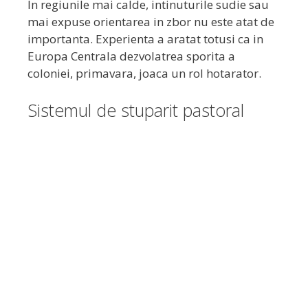
In regiunile mai calde, intinuturile sudie sau
mai expuse orientarea in zbor nu este atat de
importanta. Experienta a aratat totusi ca in
Europa Centrala dezvolatrea sporita a
coloniei, primavara, joaca un rol hotarator.
Sistemul de stuparit pastoral