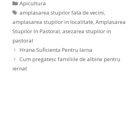
Apicultura
amplasarea stupilor fata de vecini
,
amplasarea stupilor in localitate
,
Amplasarea
Stupilor In Pastoral
,
asezarea stupilor in
pastoral
Hrana Suficienta Pentru Iarna
Cum pregatesc familiile de albine pentru
iernat