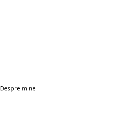
Despre mine