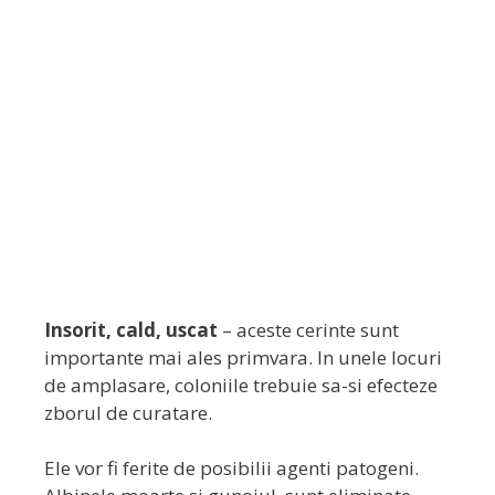
Insorit, cald, uscat
– aceste cerinte sunt
importante mai ales primvara. In unele locuri
de amplasare, coloniile trebuie sa-si efecteze
zborul de curatare.
Ele vor fi ferite de posibilii agenti patogeni.