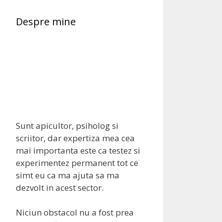
Despre mine
Sunt apicultor, psiholog si
scriitor, dar expertiza mea cea
mai importanta este ca testez si
experimentez permanent tot ce
simt eu ca ma ajuta sa ma
dezvolt in acest sector.
Niciun obstacol nu a fost prea