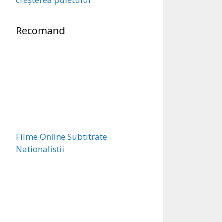
Recomand
Filme Online Subtitrate
Nationalistii