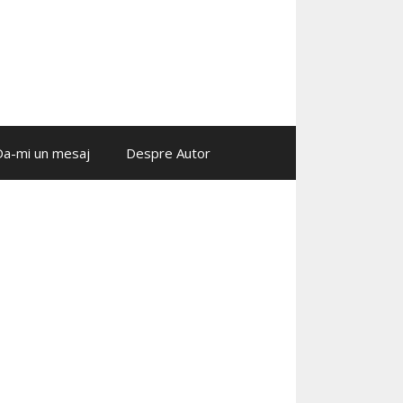
Da-mi un mesaj
Despre Autor