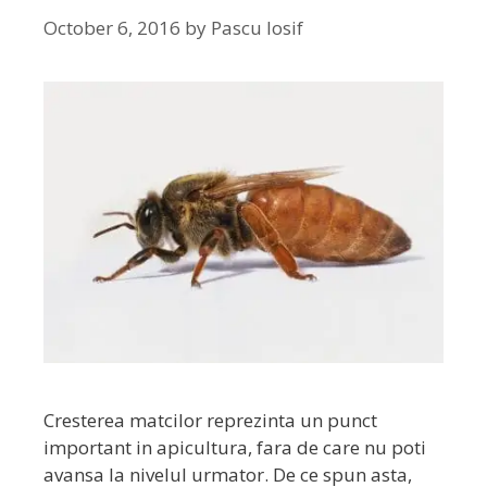
October 6, 2016
by
Pascu Iosif
Cresterea matcilor reprezinta un punct
important in apicultura, fara de care nu poti
avansa la nivelul urmator. De ce spun asta,