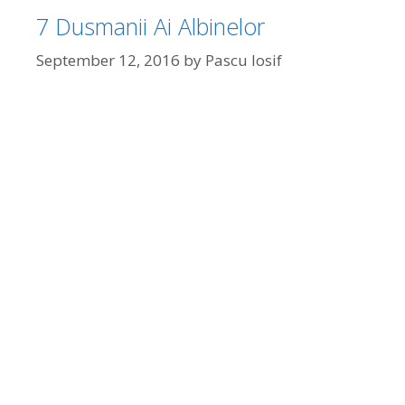
7 Dusmanii Ai Albinelor
September 12, 2016
by
Pascu Iosif