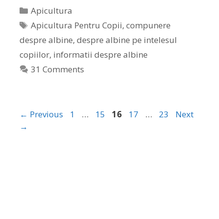
Apicultura
Apicultura Pentru Copii
,
compunere
despre albine
,
despre albine pe intelesul
copiilor
,
informatii despre albine
31 Comments
←
Previous
1
…
15
16
17
…
23
Next
→