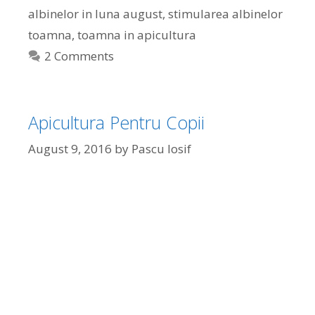
albinelor in luna august
,
stimularea albinelor
toamna
,
toamna in apicultura
2 Comments
Apicultura Pentru Copii
August 9, 2016
by
Pascu Iosif