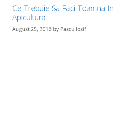
Ce Trebuie Sa Faci Toamna In
Apicultura
August 25, 2016
by
Pascu Iosif