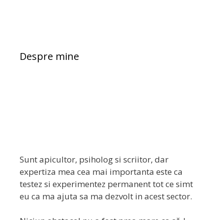
Despre mine
Sunt apicultor, psiholog si scriitor, dar
expertiza mea cea mai importanta este ca
testez si experimentez permanent tot ce simt
eu ca ma ajuta sa ma dezvolt in acest sector.